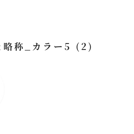
略称_カラー5 (2)