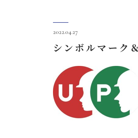
2022.04.27
シンボルマーク＆