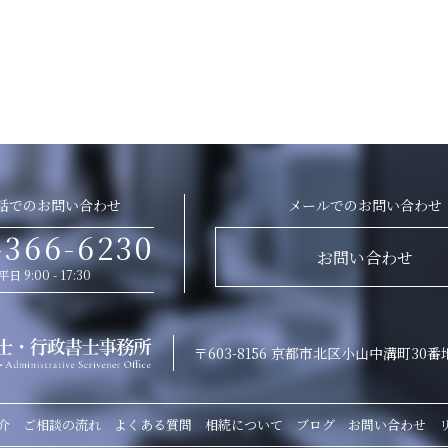
話でのお問い合わせ
メールでのお問い合わせ
-366-6230
お問い合わせ
平日 9:00 - 17:30
〒603-8156 京都市北区小山中溝町30番
介
ご相談の流れ
よくある質問
相続について
ブログ
お問い合わせ