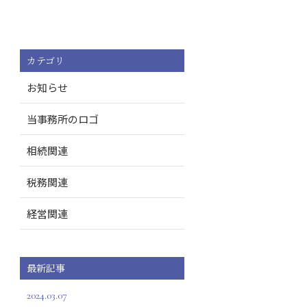
カテゴリ
お知らせ
当事務所のロゴ
相続関連
税務関連
経営関連
最新記事
2024.03.07