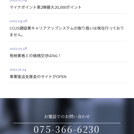
マイナポイント第2弾最大20,000ポイント
2022.04.28
CCUS建設業キャリアアップシステムの取り扱いは現在行っており
ません。
2022.03.28
免税業者との価格交渉はNG！
2022.01.24
事業復活支援金のサイトがOPEN
お電話でのお問い合わせ
075-366-6230