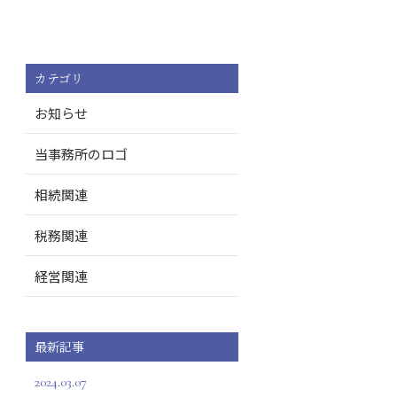
カテゴリ
お知らせ
当事務所のロゴ
相続関連
税務関連
経営関連
最新記事
2024.03.07