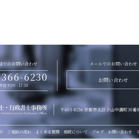
話でのお問い合わせ
メールでのお問い合わせ
-366-6230
お問い合わせ
平日 9:00 - 17:30
〒603-8156 京都市北区小山中溝町30番
介
ご相談の流れ
よくある質問
相続について
ブログ
お問い合わせ