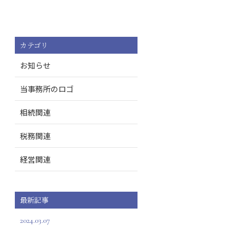
カテゴリ
お知らせ
当事務所のロゴ
相続関連
税務関連
経営関連
最新記事
2024.03.07