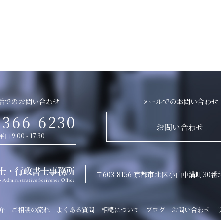
話でのお問い合わせ
メールでのお問い合わせ
-366-6230
お問い合わせ
平日 9:00 - 17:30
〒603-8156 京都市北区小山中溝町30番
介
ご相談の流れ
よくある質問
相続について
ブログ
お問い合わせ