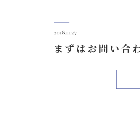
2018.11.27
まずはお問い合