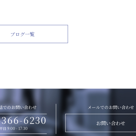
ブログ一覧
話でのお問い合わせ
メールでのお問い合わせ
-366-6230
お問い合わせ
平日 9:00 - 17:30