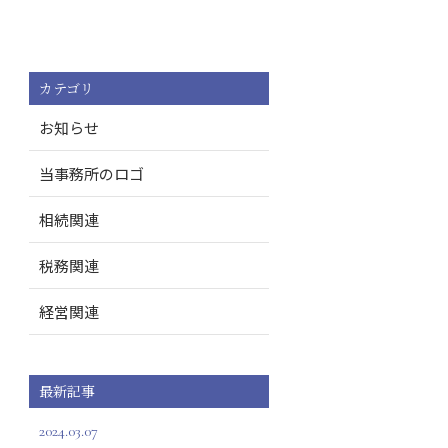
カテゴリ
お知らせ
当事務所のロゴ
相続関連
税務関連
経営関連
最新記事
2024.03.07