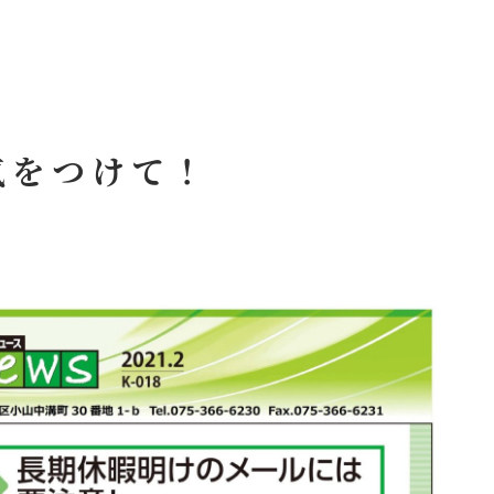
気をつけて！