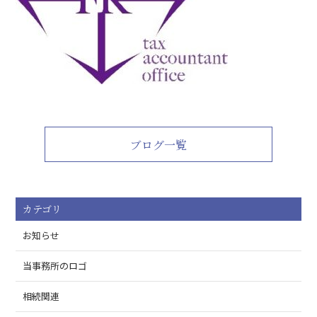
ブログ一覧
カテゴリ
お知らせ
当事務所のロゴ
相続関連