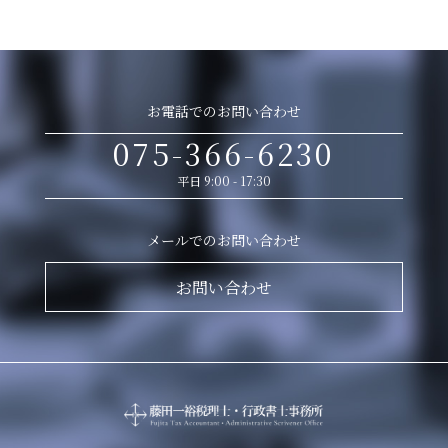
お電話でのお問い合わせ
075-366-6230
平日 9:00 - 17:30
メールでのお問い合わせ
お問い合わせ